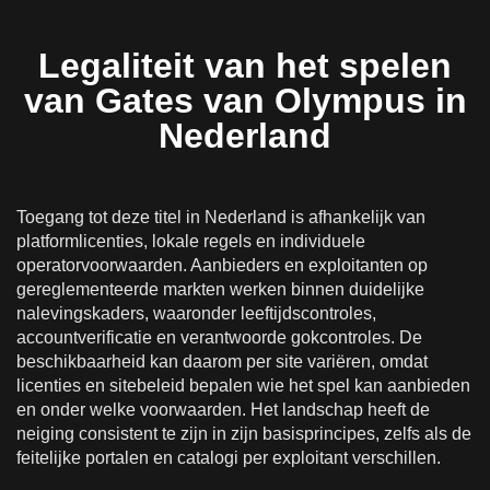
Legaliteit van het spelen
van Gates van Olympus in
Nederland
Toegang tot deze titel in Nederland is afhankelijk van
platformlicenties, lokale regels en individuele
operatorvoorwaarden. Aanbieders en exploitanten op
gereglementeerde markten werken binnen duidelijke
nalevingskaders, waaronder leeftijdscontroles,
accountverificatie en verantwoorde gokcontroles. De
beschikbaarheid kan daarom per site variëren, omdat
licenties en sitebeleid bepalen wie het spel kan aanbieden
en onder welke voorwaarden. Het landschap heeft de
neiging consistent te zijn in zijn basisprincipes, zelfs als de
feitelijke portalen en catalogi per exploitant verschillen.