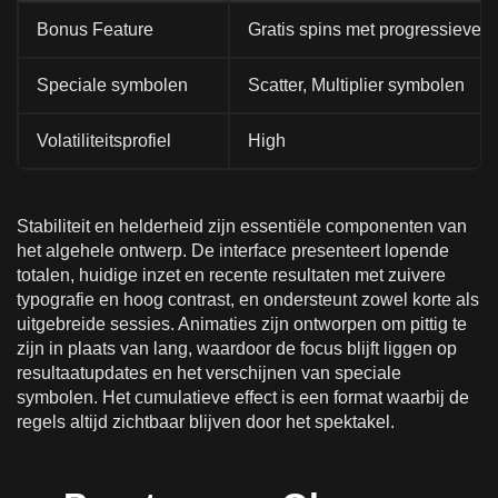
Bonus Feature
Gratis spins met progressieve mu
Speciale symbolen
Scatter, Multiplier symbolen
Volatiliteitsprofiel
High
Stabiliteit en helderheid zijn essentiële componenten van
het algehele ontwerp. De interface presenteert lopende
totalen, huidige inzet en recente resultaten met zuivere
typografie en hoog contrast, en ondersteunt zowel korte als
uitgebreide sessies. Animaties zijn ontworpen om pittig te
zijn in plaats van lang, waardoor de focus blijft liggen op
resultaatupdates en het verschijnen van speciale
symbolen. Het cumulatieve effect is een format waarbij de
regels altijd zichtbaar blijven door het spektakel.