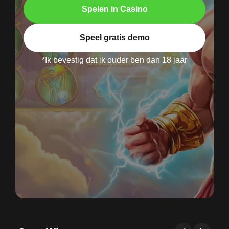
Spelen in Casino
Speel gratis demo
*Ik bevestig dat ik ouder ben dan 18 jaar