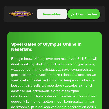
Aanmelden
Downloaden
Speel Gates of Olympus Online in
Nederland
Energie bouwt zich op over een raster van 6 bij 5, terwijl
donderende symbolen tuimelen en zich hergroeperen,
waardoor een ritme ontstaat dat zowel dynamisch als
gecontroleerd aanvoelt. In deze release balanceren we
spektakel en helderheid zodat het tempo van elke spin
leesbaar blijft, zelfs als meerdere cascades zich snel
achter elkaar ontvouwen. Gates of Olympus
introduceert multipliers die een bescheiden reeks in een
oogwenk kunnen omzetten in een kernresultaat, maar
de stroom blijft in de loop van de tijd coherent en eerlijk.