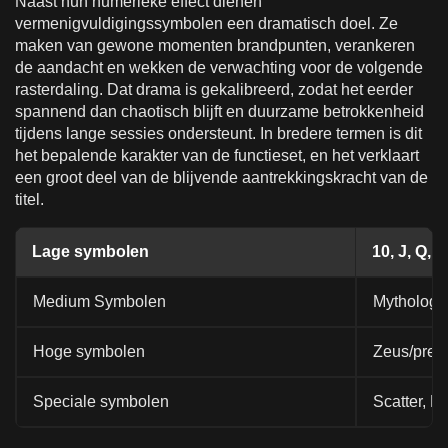
Naast hun numerieke effect dienen
vermenigvuldigingssymbolen een dramatisch doel. Ze
maken van gewone momenten brandpunten, verankeren
de aandacht en wekken de verwachting voor de volgende
rasterdaling. Dat drama is gekalibreerd, zodat het eerder
spannend dan chaotisch blijft en duurzame betrokkenheid
tijdens lange sessies ondersteunt. In bredere termen is dit
het bepalende karakter van de functieset, en het verklaart
een groot deel van de blijvende aantrekkingskracht van de
titel.
Lage symbolen
10, J, Q, K
Medium Symbolen
Mythologi
Hoge symbolen
Zeus/prem
Speciale symbolen
Scatter, M