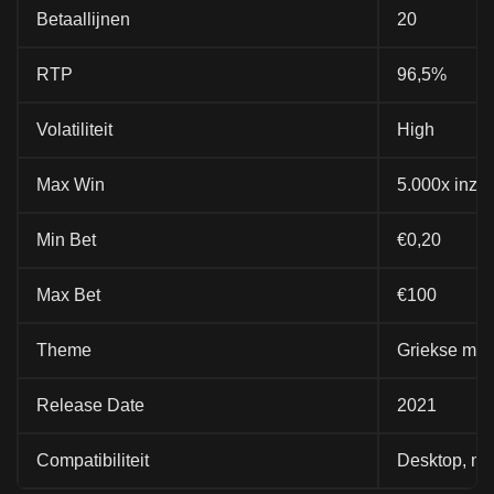
Betaallijnen
20
RTP
96,5%
Volatiliteit
High
Max Win
5.000x inzet
Min Bet
€0,20
Max Bet
€100
Theme
Griekse myt
Release Date
2021
Compatibiliteit
Desktop, mob