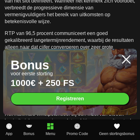
van het slot definieert. Wanneer het kenmerk zich voordoet,
verbreedt de progressieve dimensie van
vermenigvuldigers het bereik van uitkomsten op
betekenisvolle wijze.
RTP van 96,5 procent communiceert een goed
gekalibreerd langetermijnrendement, waarbij de resultaten
alleen naar dat cijfer convergeren over zeer grote
steekproeven. Binnen kortere sessies wordt run-to-run
fluctuatie verwacht, en dat is waar de selectie van de inzet
Bonus
en de sessiestructuur het belangrijkst zijn. De duidelijkheid
voor eerste storting
van de presentatie ondersteunt deze beslissingen door de
1000€ + 250 FS
totalen transparant weer te geven en door de
uitkomststroom zeer leesbaar te houden. In de praktijk
helpt die leesbaarheid spelers zowel stillere stukken als
Registreren
energieke pieken te contextualiseren.
Het maximale winstpotentieel bij een inzet van 5.000x
bevindt zich op een niveau dat ambitieus aanvoelt en toch
gebaseerd is op de interne logica van het spel. Het is de
App
Bonus
Menu
Promo Code
Geen stortingsbonus
samenloop van premium symboollijnen, aanhoudende