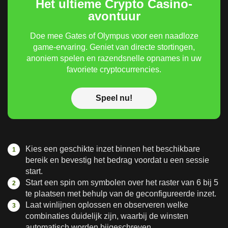
Het ultieme Crypto Casino-
avontuur
Doe mee Gates of Olympus voor een naadloze
game-ervaring. Geniet van directe stortingen,
anoniem spelen en razendsnelle opnames in uw
favoriete cryptocurrencies.
Speel nu!
Kies een geschikte inzet binnen het beschikbare
bereik en bevestig het bedrag voordat u een sessie
start.
Start een spin om symbolen over het raster van 6 bij 5
te plaatsen met behulp van de geconfigureerde inzet.
Laat winlijnen oplossen en observeren welke
combinaties duidelijk zijn, waarbij de winsten
automatisch worden bijgeschreven.