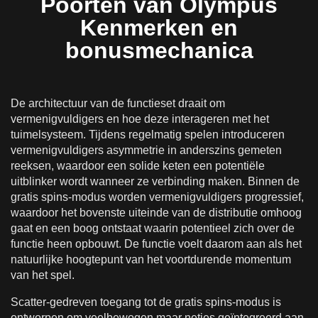
Poorten van Olympus
Kenmerken en
bonusmechanica
De architectuur van de functieset draait om
vermenigvuldigers en hoe deze interageren met het
tuimelsysteem. Tijdens regelmatig spelen introduceren
vermenigvuldigers asymmetrie in anderszins gemeten
reeksen, waardoor een solide keten een potentiële
uitblinker wordt wanneer ze verbinding maken. Binnen de
gratis spins-modus worden vermenigvuldigers progressief,
waardoor het bovenste uiteinde van de distributie omhoog
gaat en een boog ontstaat waarin potentieel zich over de
functie heen opbouwt. De functie voelt daarom aan als het
natuurlijke hoogtepunt van het voortdurende momentum
van het spel.
Scatter-gedreven toegang tot de gratis spins-modus is
ontworpen om veelbewogen maar netjes geïntegreerd aan