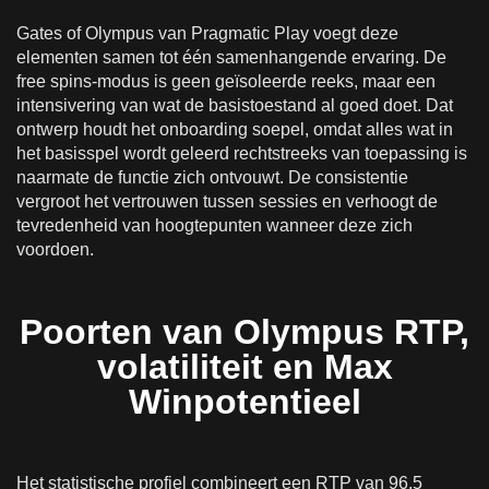
Gates of Olympus van Pragmatic Play voegt deze
elementen samen tot één samenhangende ervaring. De
free spins-modus is geen geïsoleerde reeks, maar een
intensivering van wat de basistoestand al goed doet. Dat
ontwerp houdt het onboarding soepel, omdat alles wat in
het basisspel wordt geleerd rechtstreeks van toepassing is
naarmate de functie zich ontvouwt. De consistentie
vergroot het vertrouwen tussen sessies en verhoogt de
tevredenheid van hoogtepunten wanneer deze zich
voordoen.
Poorten van Olympus RTP,
volatiliteit en Max
Winpotentieel
Het statistische profiel combineert een RTP van 96,5