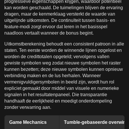
progressieve eigenschappen krijgen, waardoor potentieel
kan worden geschaald. De tuimelingen blijven de ervaring
dragen, maar de kenmerklaag versterkt de waarde van
uitgelijnde uitkomsten. De continuïteit tussen basis- en
feature-modi zorgt ervoor dat leren in het basisspel
naadloos vertaalt wanneer de bonus begint.
Uitkomstberekening behoudt een consistent patroon in alle
staten. Ten eerste worden de winnende lijnen opgelost en
worden de credittotalen opgeteld; vervolgens vallen
gewiste symbolen weg zodat nieuwe symbolen het raster
kunnen bezetten; deze nieuwe symbolen kunnen opnieuw
verbinding maken en de lus herhalen. Wanneer
vermenigvuldigersymbolen in beeld zijn, wordt hun rol
expliciet gemaakt door middel van visuele en numerieke
signalen in het resultatenpaneel. Die transparantie
handhaaft de eerlijkheid en moedigt onderdompeling
zonder verwarring aan.
Game Mechanics
Tumble-gebaseerde overwinn